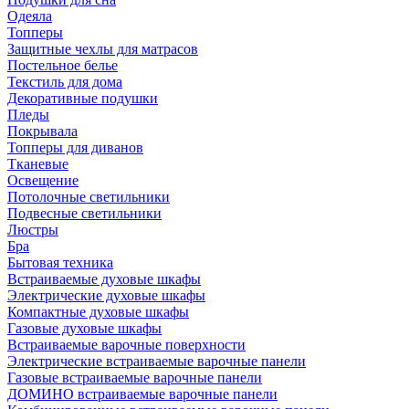
Одеяла
Топперы
Защитные чехлы для матрасов
Постельное белье
Текстиль для дома
Декоративные подушки
Пледы
Покрывала
Топперы для диванов
Тканевые
Освещение
Потолочные светильники
Подвесные светильники
Люстры
Бра
Бытовая техника
Встраиваемые духовые шкафы
Электрические духовые шкафы
Компактные духовые шкафы
Газовые духовые шкафы
Встраиваемые варочные поверхности
Электрические встраиваемые варочные панели
Газовые встраиваемые варочные панели
ДОМИНО встраиваемые варочные панели