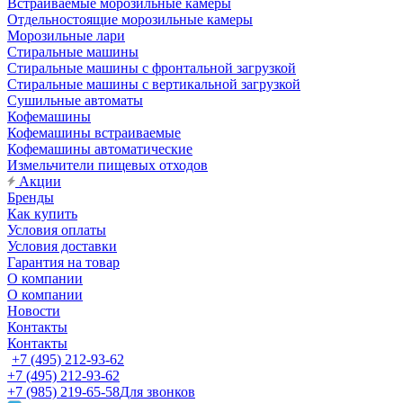
Встраиваемые морозильные камеры
Отдельностоящие морозильные камеры
Морозильные лари
Стиральные машины
Стиральные машины с фронтальной загрузкой
Стиральные машины с вертикальной загрузкой
Сушильные автоматы
Кофемашины
Кофемашины встраиваемые
Кофемашины автоматические
Измельчители пищевых отходов
Акции
Бренды
Как купить
Условия оплаты
Условия доставки
Гарантия на товар
О компании
О компании
Новости
Контакты
Контакты
+7 (495) 212-93-62
+7 (495) 212-93-62
+7 (985) 219-65-58
Для звонков