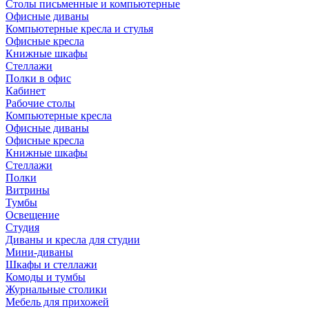
Столы письменные и компьютерные
Офисные диваны
Компьютерные кресла и стулья
Офисные кресла
Книжные шкафы
Стеллажи
Полки в офис
Кабинет
Рабочие столы
Компьютерные кресла
Офисные диваны
Офисные кресла
Книжные шкафы
Стеллажи
Полки
Витрины
Тумбы
Освещение
Студия
Диваны и кресла для студии
Мини-диваны
Шкафы и стеллажи
Комоды и тумбы
Журнальные столики
Мебель для прихожей