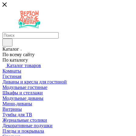
Каталог
По всему сайту
По каталогу
Каталог товаров
Комнаты
Гостиная
Диваны и кресла для гостиной
Модульные гостиные
Шкафы и стеллажи
Модульные диваны
Мини-диваны
Витрины
Тумбы для ТВ
Журнальные столики
Декоративные подушки
Пледы и покрывала