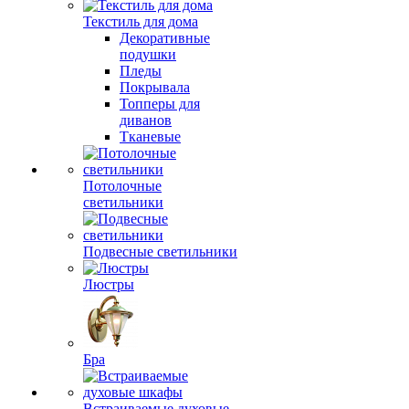
Текстиль для дома
Декоративные
подушки
Пледы
Покрывала
Топперы для
диванов
Тканевые
Потолочные
светильники
Подвесные светильники
Люстры
Бра
Встраиваемые духовые