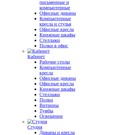
письменные и
компьютерные
Офисные диваны
Компьютерные
кресла и стулья
Офисные кресла
Книжные шкафы
Стеллажи
Полки в офис
Кабинет
Рабочие столы
Компьютерные
кресла
Офисные диваны
Офисные кресла
Книжные шкафы
Стеллажи
Полки
Витрины
Тумбы
Освещение
Студия
Диваны и кресла