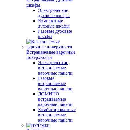
шкафы
Электрические
духовые шкафы
Компактные
духовые шкафы
Газовые духовые
шкафы
Встраиваемые варочные
поверхности
Электрические
встраиваемые
варочные панели
Газовые
встраиваемые
варочные панели
ДОМИНО
встраиваемые
варочные панели
Комбинированные
встраиваемые
варочные панели