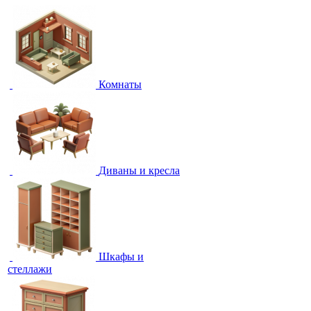
Комнаты
Диваны и кресла
Шкафы и
стеллажи